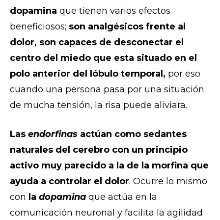
dopamina
que tienen varios efectos
beneficiosos;
son analgésicos frente al
dolor, son capaces de desconectar el
centro del miedo que esta situado en el
polo anterior del lóbulo temporal,
por eso
cuando una persona pasa por una situación
de mucha tensión, la risa puede aliviara.
Las
endorfinas
actúan como sedantes
naturales del cerebro con un principio
activo muy parecido a la de la morfina que
ayuda a controlar el dolor
. Ocurre lo mismo
con
la
dopamina
que actúa en la
comunicación neuronal y facilita la agilidad