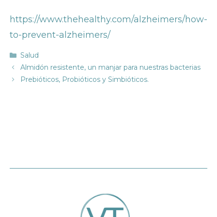
https://www.thehealthy.com/alzheimers/how-
to-prevent-alzheimers/
Categorías
Salud
Almidón resistente, un manjar para nuestras bacterias
Prebióticos, Probióticos y Simbióticos.