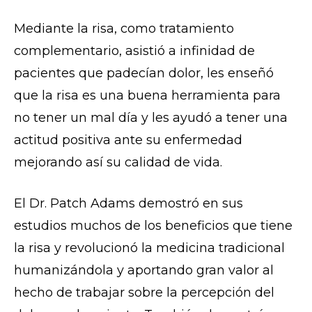
Mediante la risa, como tratamiento
complementario, asistió a infinidad de
pacientes que padecían dolor, les enseñó
que la risa es una buena herramienta para
no tener un mal día y les ayudó a tener una
actitud positiva ante su enfermedad
mejorando así su calidad de vida.
El Dr. Patch Adams demostró en sus
estudios muchos de los beneficios que tiene
la risa y revolucionó la medicina tradicional
humanizándola y aportando gran valor al
hecho de trabajar sobre la percepción del