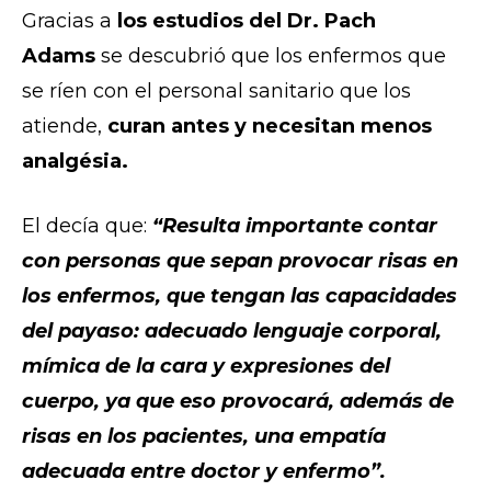
Gracias a
los estudios del Dr. Pach
Adams
se descubrió que los enfermos que
se ríen con el personal sanitario que los
atiende,
curan antes y necesitan menos
analgésia.
El decía que:
“Resulta importante contar
con personas que sepan provocar risas en
los enfermos, que tengan las capacidades
del payaso: adecuado lenguaje corporal,
mímica de la cara y expresiones del
cuerpo, ya que eso provocará, además de
risas en los pacientes, una empatía
adecuada entre doctor y enfermo”.