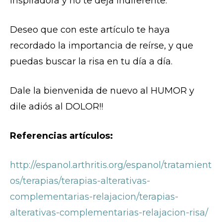
inspiradora y no te deja indiferente.
Deseo que con este artículo te haya
recordado la importancia de reírse, y que
puedas buscar la risa en tu día a día.
Dale la bienvenida de nuevo al HUMOR y
dile adiós al DOLOR!!
Referencias artículos:
http://espanol.arthritis.org/espanol/tratamient
os/terapias/terapias-alterativas-
complementarias-relajacion/terapias-
alterativas-complementarias-relajacion-risa/