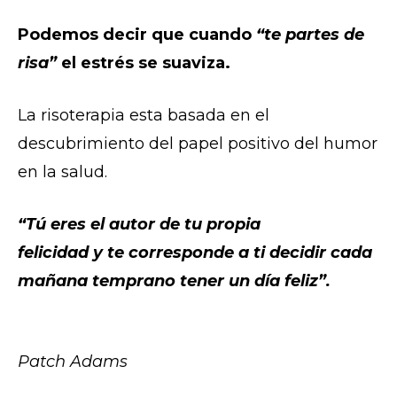
Podemos decir que cuando
“te partes de
risa”
el estrés se suaviza.
La risoterapia esta basada en el
descubrimiento del papel positivo del humor
en la salud.
“Tú eres el autor de tu propia
felicidad y te corresponde a ti decidir cada
mañana temprano tener un día feliz”.
Patch Adams