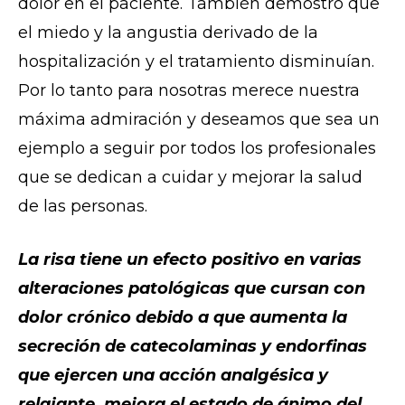
dolor en el paciente. También demostró que
el miedo y la angustia derivado de la
hospitalización y el tratamiento disminuían.
Por lo tanto para nosotras merece nuestra
máxima admiración y deseamos que sea un
ejemplo a seguir por todos los profesionales
que se dedican a cuidar y mejorar la salud
de las personas.
La risa tiene un efecto positivo en varias
alteraciones patológicas que cursan con
dolor crónico debido a que aumenta la
secreción de catecolaminas y endorfinas
que ejercen una acción analgésica y
relajante, mejora el estado de ánimo del