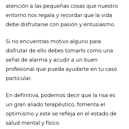
atención a las pequeñas cosas que nuestro
entorno nos regala y recordar que la vida
debe disfrutarse con pasión y entusiasmo.
Si no encuentras motivo alguno para
disfrutar de ello debes tomarlo como una
señal de alarma y acudir a un buen
profesional que pueda ayudarte en tu caso
particular.
En definitiva, podemos decir que la risa es
un gran aliado terapéutico, fomenta el
optimismo y este se refleja en el estado de
salud mental y físico.