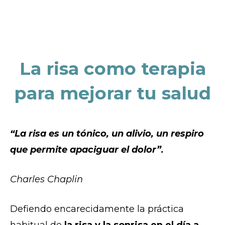
La risa como terapia
para mejorar tu salud
“La risa es un tónico, un alivio, un respiro
que permite apaciguar el dolor”.
Charles Chaplin
Defiendo encarecidamente la práctica