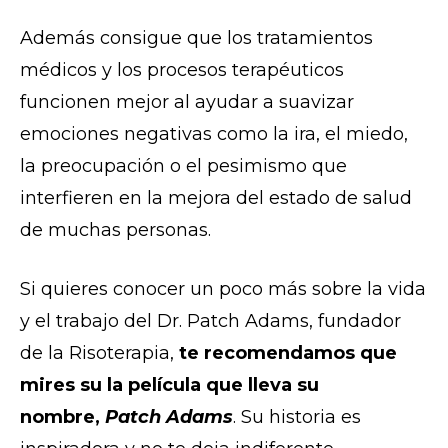
Además consigue que los tratamientos
médicos y los procesos terapéuticos
funcionen mejor al ayudar a suavizar
emociones negativas como la ira, el miedo,
la preocupación o el pesimismo que
interfieren en la mejora del estado de salud
de muchas personas.
Si quieres conocer un poco más sobre la vida
y el trabajo del Dr. Patch Adams, fundador
de la Risoterapia,
te recomendamos que
mires su la película que lleva su
nombre,
Patch Adams
. Su historia es