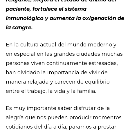
paciente, fortalece el sistema
inmunológico y aumenta la oxigenación de
la sangre.
En la cultura actual del mundo moderno y
en especial en las grandes ciudades muchas
personas viven continuamente estresadas,
han olvidado la importancia de vivir de
manera relajada y carecen de equilibrio
entre el trabajo, la vida y la familia.
Es muy importante saber disfrutar de la
alegría que nos pueden producir momentos
cotidianos del día a día, pararnos a prestar