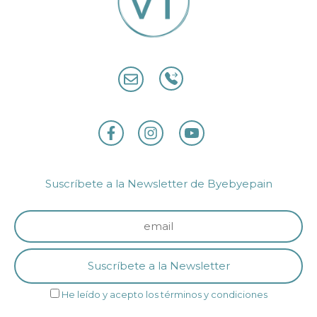
Suscríbete a la Newsletter de Byebyepain
He leído y acepto los términos y condiciones