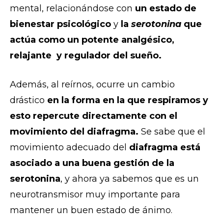
mental, relacionándose con
un estado de
bienestar psicológico
y
la
serotonina
que
actúa como un potente analgésico,
relajante y regulador del sueño.
Además, al reírnos, ocurre un cambio
drástico
en la forma en la que respiramos y
esto repercute directamente con el
movimiento del diafragma.
Se sabe que el
movimiento adecuado del
diafragma está
asociado a una buena gestión de la
serotonina
, y ahora ya sabemos que es un
neurotransmisor muy importante para
mantener un buen estado de ánimo.