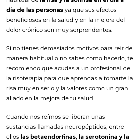
habitual de
la risa y la sonrisa en el día a
día de las personas
ya que sus efectos
beneficiosos en la salud y en la mejora del
dolor crónico son muy sorprendentes.
Si no tienes demasiados motivos para reír de
manera habitual o no sabes como hacerlo, te
recomiendo que acudas a un profesional de
la risoterapia para que aprendas a tomarte la
risa muy en serio y la valores como un gran
aliado en la mejora de tu salud.
Cuando nos reímos se liberan unas
sustancias llamadas neuropéptidos, entre
ellos
las betaendorfinas, la serotonina y la